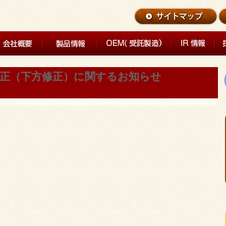
の修正（下方修正）に関するお知らせ