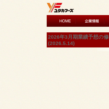
2026年3月期業績予想
(2026.5.14)