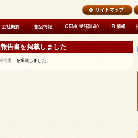
間報告書を掲載しました
報告書
を掲載しました。