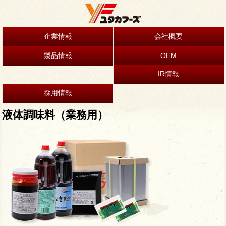
企業情報
会社概要
製品情報
OEM
IR情報
採用情報
液体調味料（業務用）